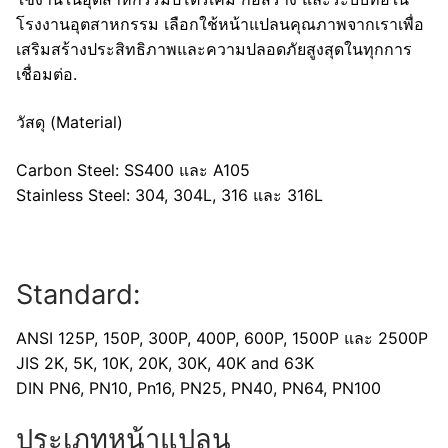
โรงงานอุตสาหกรรม เลือกใช้หน้าแปลนคุณภาพจากเราเพื่อ
เสริมสร้างประสิทธิภาพและความปลอดภัยสูงสุดในทุกการ
เชื่อมต่อ.
วัสดุ (Material)
Carbon Steel: SS400 และ A105
Stainless Steel: 304, 304L, 316 และ 316L
Standard:
ANSI 125P, 150P, 300P, 400P, 600P, 1500P และ 2500P
JIS 2K, 5K, 10K, 20K, 30K, 40K and 63K
DIN PN6, PN10, Pn16, PN25, PN40, PN64, PN100
ประเภทหน้าแปลน