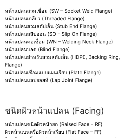
หน้าแปลนสวมเชื่อม (SW – Socket Weld Flange)
หน้าแปลนเกลียว (Threaded Flange)
หน้าแปลนสวมสตัปเอ็น (Stub End Flange)
หน้าแปลนสลิปออน (SO – Slip On Flange)
หน้าแปลนคอเชื่อม (WN – Welding Neck Flange)
หน้าแปลนบอด (Blind Flange)
หน้าแปลนสำหรับสวมสตับเอ็น (HDPE, Backing Ring,
Flange)
หน้าแปลนเชื่อมแบบแผ่นเรียบ (Plate Flange)
หน้าแปลนแลปจอยท์ (Lap Joint Flange)
ชนิดผิวหน้าแปลน (Facing)
หน้าแปลนชนิดผิวหน้ายก (Raised Face – RF)
ผิวหน้าแบนหรือผิวหน้าเรียบ (Flat Face – FF)